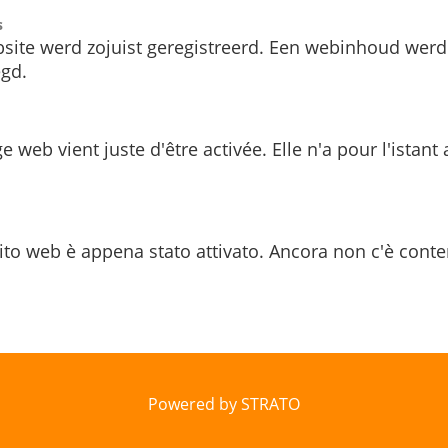
s
site werd zojuist geregistreerd. Een webinhoud werd
gd.
e web vient juste d'être activée. Elle n'a pour l'istant
ito web è appena stato attivato. Ancora non c'è conte
Powered by STRATO